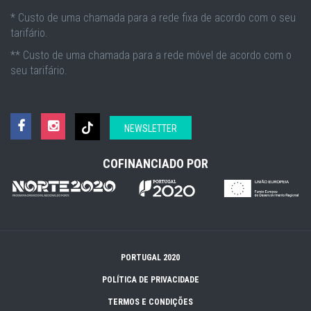
* Custo de uma chamada para a rede fixa de acordo com o seu
tarifário.
** Custo de uma chamada para a rede móvel de acordo com o
seu tarifário.
NEWSLETTER
COFINANCIADO POR
PORTUGAL 2020
POLÍTICA DE PRIVACIDADE
TERMOS E CONDIÇÕES