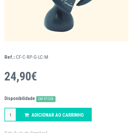
Ref.:
CF-C-RP-G-LC-M
24,90€
Disponibilidade
EM STOCK
ADICIONAR AO CARRINHO