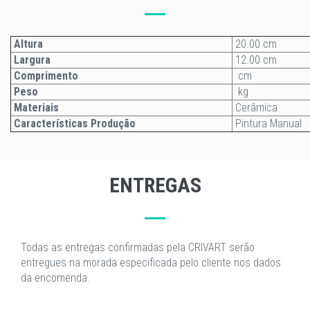
Altura
20.00 cm
Largura
12.00 cm
Comprimento
cm
Peso
kg
Materiais
Cerâmica
Características Produção
Pintura Manual
ENTREGAS
Todas as entregas confirmadas pela CRIVART serão
entregues na morada especificada pelo cliente nos dados
da encomenda.