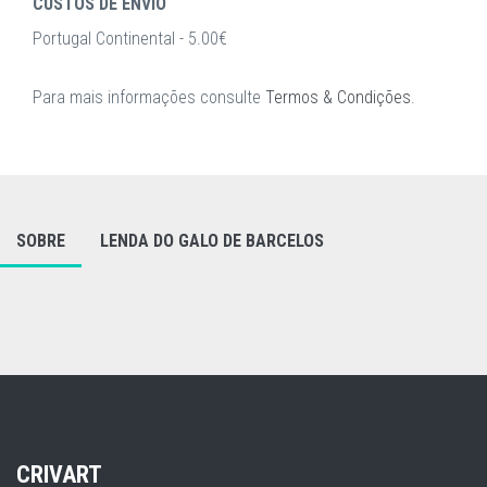
CUSTOS DE ENVIO
Portugal Continental - 5.00€
Para mais informações consulte
Termos & Condições
.
SOBRE
LENDA DO GALO DE BARCELOS
CRIVART