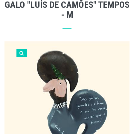
GALO "LUÍS DE CAMÕES" TEMPOS
- M