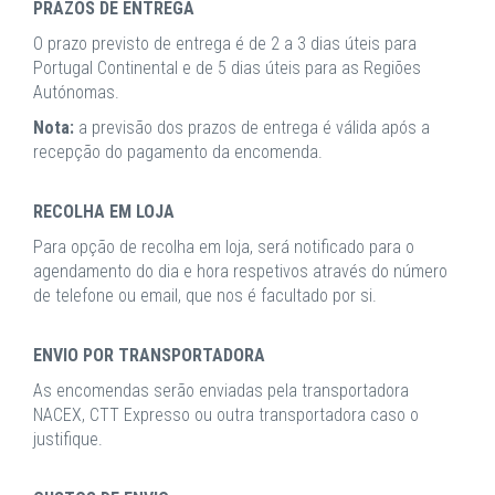
PRAZOS DE ENTREGA
O prazo previsto de entrega é de 2 a 3 dias úteis para
Portugal Continental e de 5 dias úteis para as Regiões
Autónomas.
Nota:
a previsão dos prazos de entrega é válida após a
recepção do pagamento da encomenda.
RECOLHA EM LOJA
Para opção de recolha em loja, será notificado para o
agendamento do dia e hora respetivos através do número
de telefone ou email, que nos é facultado por si.
ENVIO POR TRANSPORTADORA
As encomendas serão enviadas pela transportadora
NACEX, CTT Expresso ou outra transportadora caso o
justifique.