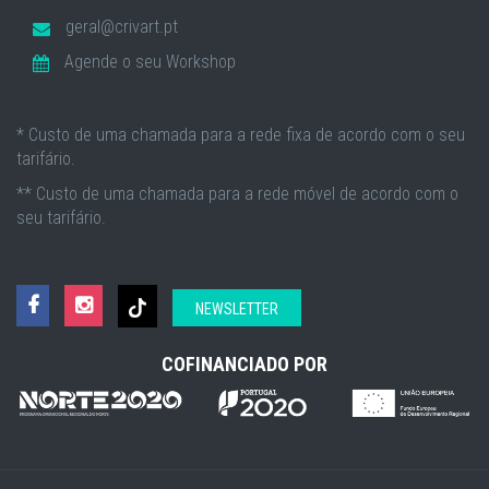
geral@crivart.pt
Agende o seu Workshop
* Custo de uma chamada para a rede fixa de acordo com o seu
tarifário.
** Custo de uma chamada para a rede móvel de acordo com o
seu tarifário.
NEWSLETTER
COFINANCIADO POR