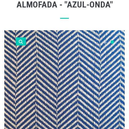
ALMOFADA - "AZUL-ONDA"