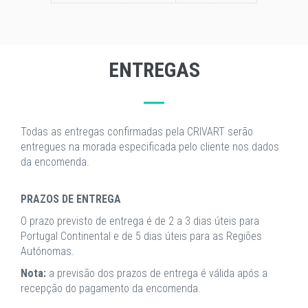
ENTREGAS
Todas as entregas confirmadas pela CRIVART serão
entregues na morada especificada pelo cliente nos dados
da encomenda.
PRAZOS DE ENTREGA
O prazo previsto de entrega é de 2 a 3 dias úteis para
Portugal Continental e de 5 dias úteis para as Regiões
Autónomas.
Nota:
a previsão dos prazos de entrega é válida após a
recepção do pagamento da encomenda.