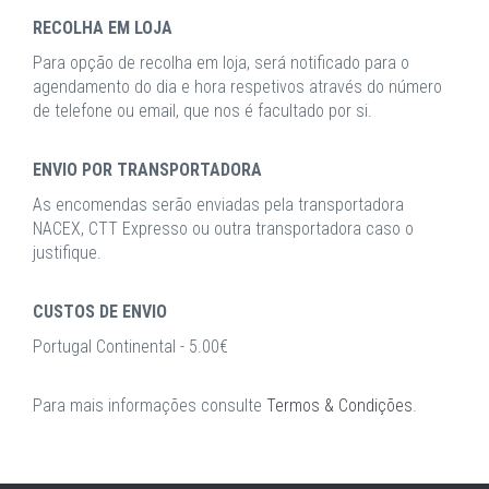
RECOLHA EM LOJA
Para opção de recolha em loja, será notificado para o
agendamento do dia e hora respetivos através do número
de telefone ou email, que nos é facultado por si.
ENVIO POR TRANSPORTADORA
As encomendas serão enviadas pela transportadora
NACEX, CTT Expresso ou outra transportadora caso o
justifique.
CUSTOS DE ENVIO
Portugal Continental - 5.00€
Para mais informações consulte
Termos & Condições
.