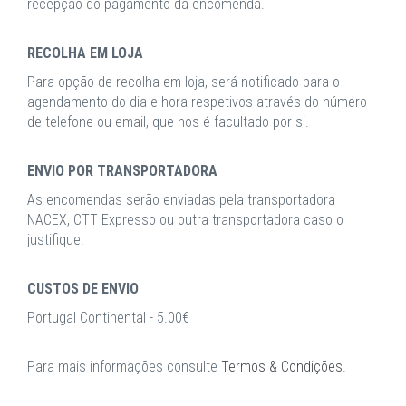
recepção do pagamento da encomenda.
RECOLHA EM LOJA
Para opção de recolha em loja, será notificado para o
agendamento do dia e hora respetivos através do número
de telefone ou email, que nos é facultado por si.
ENVIO POR TRANSPORTADORA
As encomendas serão enviadas pela transportadora
NACEX, CTT Expresso ou outra transportadora caso o
justifique.
CUSTOS DE ENVIO
Portugal Continental - 5.00€
Para mais informações consulte
Termos & Condições
.