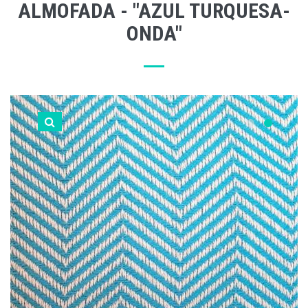
ALMOFADA - "AZUL TURQUESA-
ONDA"