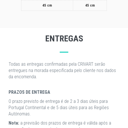
45 cm
45 cm
ENTREGAS
Todas as entregas confirmadas pela CRIVART serão
entregues na morada especificada pelo cliente nos dados
da encomenda.
PRAZOS DE ENTREGA
O prazo previsto de entrega é de 2 a 3 dias úteis para
Portugal Continental e de 5 dias úteis para as Regiões
Autónomas.
Nota:
a previsão dos prazos de entrega é válida após a