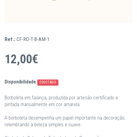
Ref.:
CF-RO-T-B-AM-1
12,00€
Disponibilidade
ESGOTADO
Borboleta em faiança, produzida por artesão certificado e
pintada manualmente em cor amarela.
A borboleta desempenha um papel importante na decoração,
relembrando a beleza simples e suave.