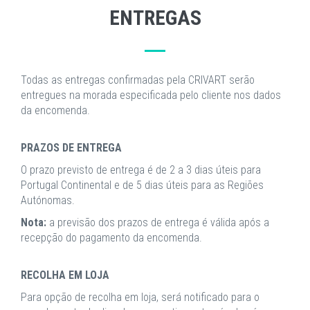
ENTREGAS
Todas as entregas confirmadas pela CRIVART serão
entregues na morada especificada pelo cliente nos dados
da encomenda.
PRAZOS DE ENTREGA
O prazo previsto de entrega é de 2 a 3 dias úteis para
Portugal Continental e de 5 dias úteis para as Regiões
Autónomas.
Nota:
a previsão dos prazos de entrega é válida após a
recepção do pagamento da encomenda.
RECOLHA EM LOJA
Para opção de recolha em loja, será notificado para o