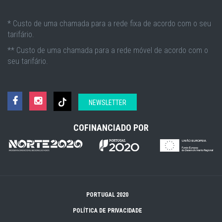
* Custo de uma chamada para a rede fixa de acordo com o seu
tarifário.
** Custo de uma chamada para a rede móvel de acordo com o
seu tarifário.
NEWSLETTER
COFINANCIADO POR
PORTUGAL 2020
POLÍTICA DE PRIVACIDADE