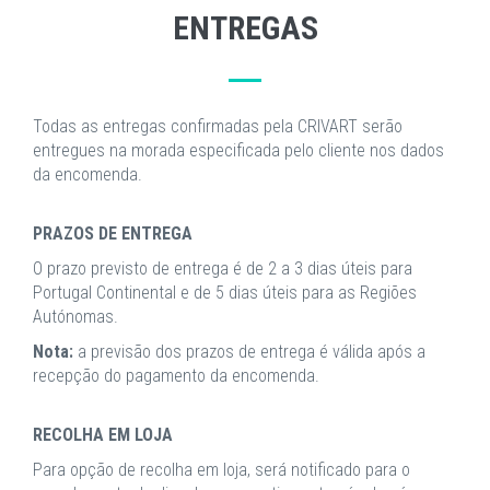
ENTREGAS
Todas as entregas confirmadas pela CRIVART serão
entregues na morada especificada pelo cliente nos dados
da encomenda.
PRAZOS DE ENTREGA
O prazo previsto de entrega é de 2 a 3 dias úteis para
Portugal Continental e de 5 dias úteis para as Regiões
Autónomas.
Nota:
a previsão dos prazos de entrega é válida após a
recepção do pagamento da encomenda.
RECOLHA EM LOJA
Para opção de recolha em loja, será notificado para o