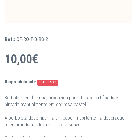
Ref.:
CF-RO-T-B-RS-2
10,00€
Disponibilidade
ESGOTADO
Borboleta em faiança, produzida por artesão certificado e
pintada manualmente em cor rosa pastel.
A borboleta desempenha um papel importante na decoração,
relembrando a beleza simples e suave.