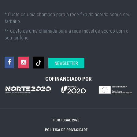
* Custo de uma chamada para a rede fixa de acordo com o seu
tarifário.
** Custo de uma chamada para a rede móvel de acordo com o
seu tarifário.
NEWSLETTER
COFINANCIADO POR
PORTUGAL 2020
POLÍTICA DE PRIVACIDADE