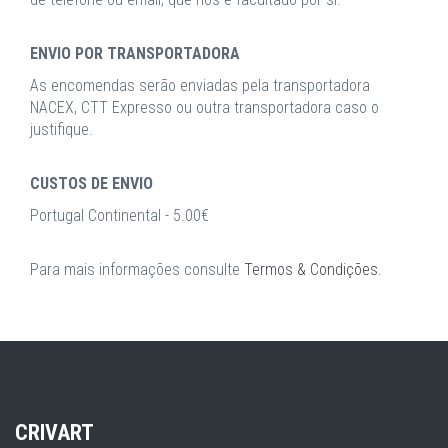
ENVIO POR TRANSPORTADORA
As encomendas serão enviadas pela transportadora
NACEX, CTT Expresso ou outra transportadora caso o
justifique.
CUSTOS DE ENVIO
Portugal Continental - 5.00€
Para mais informações consulte
Termos & Condições
.
CRIVART