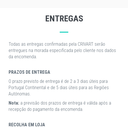
ENTREGAS
Todas as entregas confirmadas pela CRIVART serão
entregues na morada especificada pelo cliente nos dados
da encomenda.
PRAZOS DE ENTREGA
O prazo previsto de entrega é de 2 a 3 dias úteis para
Portugal Continental e de 5 dias úteis para as Regiões
Autónomas.
Nota:
a previsão dos prazos de entrega é válida após a
recepção do pagamento da encomenda.
RECOLHA EM LOJA