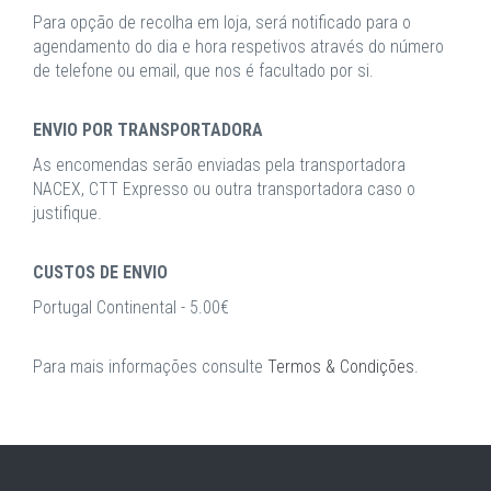
Para opção de recolha em loja, será notificado para o
agendamento do dia e hora respetivos através do número
de telefone ou email, que nos é facultado por si.
ENVIO POR TRANSPORTADORA
As encomendas serão enviadas pela transportadora
NACEX, CTT Expresso ou outra transportadora caso o
justifique.
CUSTOS DE ENVIO
Portugal Continental - 5.00€
Para mais informações consulte
Termos & Condições
.