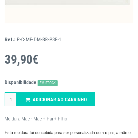
Ref.:
P-C-MF-DM-BR-P3F-1
39,90€
Disponibilidade
EM STOCK
ADICIONAR AO CARRINHO
Moldura Mãe - Mãe + Pai + Filho
Esta moldura foi concebida para ser personalizada com o pai, a mãe e