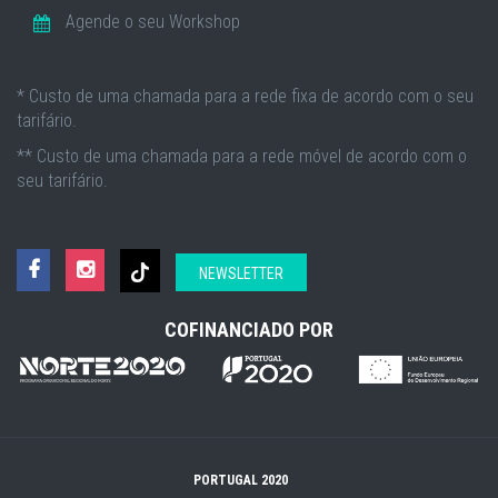
Agende o seu Workshop
* Custo de uma chamada para a rede fixa de acordo com o seu
tarifário.
** Custo de uma chamada para a rede móvel de acordo com o
seu tarifário.
NEWSLETTER
COFINANCIADO POR
PORTUGAL 2020