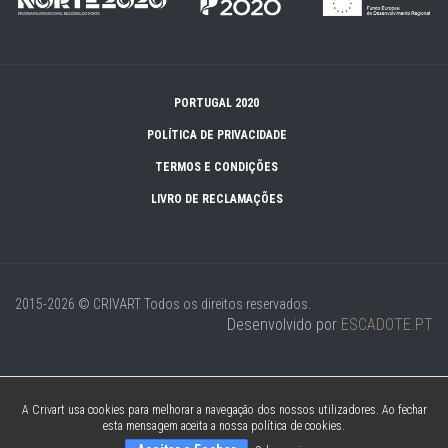
PORTUGAL 2020
POLÍTICA DE PRIVACIDADE
TERMOS E CONDIÇÕES
LIVRO DE RECLAMAÇÕES
2015-2026 © CRIVART
Todos os direitos reservados.
Desenvolvido por
ESCADOTE.PT
A Crivart usa cookies para melhorar a navegação dos nossos utilizadores. Ao fechar
esta mensagem aceita a nossa política de cookies.