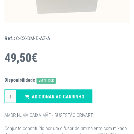
Ref.:
C-CX-DM-D-AZ-A
49,50€
Disponibilidade
EM STOCK
ADICIONAR AO CARRINHO
AMOR NUMA CAIXA MÃE - SUGESTÃO CRIVART
Conjunto constituído por um difusor de ammbiente com mikado