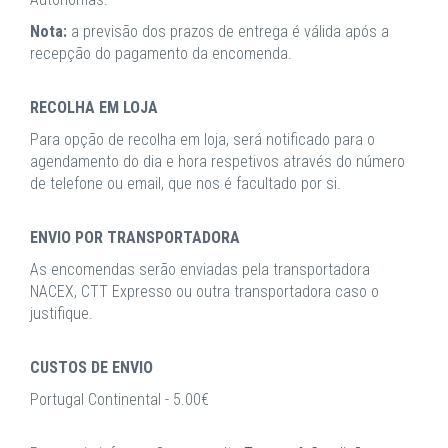
Nota:
a previsão dos prazos de entrega é válida após a
recepção do pagamento da encomenda.
RECOLHA EM LOJA
Para opção de recolha em loja, será notificado para o
agendamento do dia e hora respetivos através do número
de telefone ou email, que nos é facultado por si.
ENVIO POR TRANSPORTADORA
As encomendas serão enviadas pela transportadora
NACEX, CTT Expresso ou outra transportadora caso o
justifique.
CUSTOS DE ENVIO
Portugal Continental - 5.00€