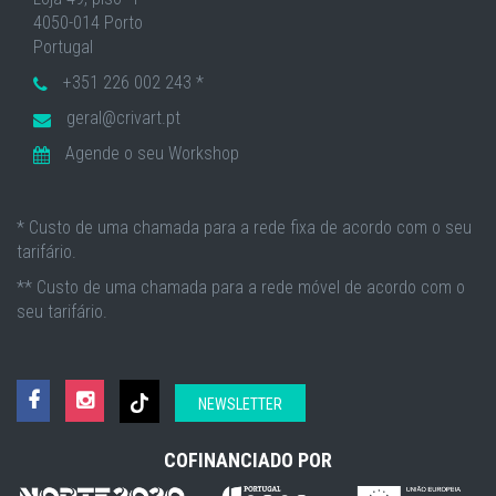
4050-014 Porto
Portugal
+351 226 002 243 *
geral@crivart.pt
Agende o seu Workshop
* Custo de uma chamada para a rede fixa de acordo com o seu
tarifário.
** Custo de uma chamada para a rede móvel de acordo com o
seu tarifário.
NEWSLETTER
COFINANCIADO POR