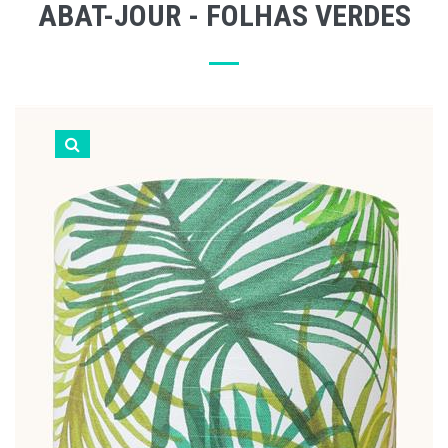
ABAT-JOUR - FOLHAS VERDES