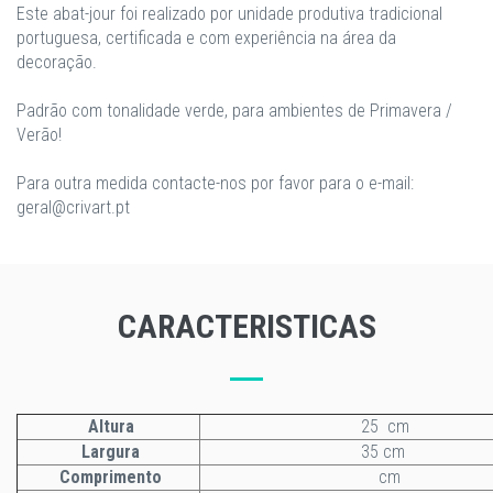
Este abat-jour foi realizado por unidade produtiva tradicional
portuguesa, certificada e com experiência na área da
decoração.
Padrão com tonalidade verde, para ambientes de Primavera /
Verão!
Para outra medida contacte-nos por favor para o e-mail:
geral@crivart.pt
CARACTERISTICAS
Altura
25 cm
Largura
35 cm
Comprimento
cm