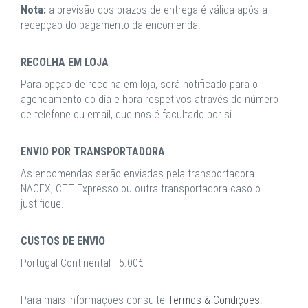
Nota:
a previsão dos prazos de entrega é válida após a
recepção do pagamento da encomenda.
RECOLHA EM LOJA
Para opção de recolha em loja, será notificado para o
agendamento do dia e hora respetivos através do número
de telefone ou email, que nos é facultado por si.
ENVIO POR TRANSPORTADORA
As encomendas serão enviadas pela transportadora
NACEX, CTT Expresso ou outra transportadora caso o
justifique.
CUSTOS DE ENVIO
Portugal Continental - 5.00€
Para mais informações consulte
Termos & Condições
.