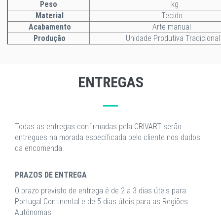
Peso
kg
Material
Tecido
Acabamento
Arte manual
Produção
Unidade Produtiva Tradicional
ENTREGAS
Todas as entregas confirmadas pela CRIVART serão
entregues na morada especificada pelo cliente nos dados
da encomenda.
PRAZOS DE ENTREGA
O prazo previsto de entrega é de 2 a 3 dias úteis para
Portugal Continental e de 5 dias úteis para as Regiões
Autónomas.