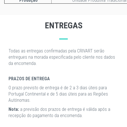
Produção
Unidade Produtiva Tradicional
ENTREGAS
Todas as entregas confirmadas pela CRIVART serão
entregues na morada especificada pelo cliente nos dados
da encomenda.
PRAZOS DE ENTREGA
O prazo previsto de entrega é de 2 a 3 dias úteis para
Portugal Continental e de 5 dias úteis para as Regiões
Autónomas.
Nota:
a previsão dos prazos de entrega é válida após a
recepção do pagamento da encomenda.