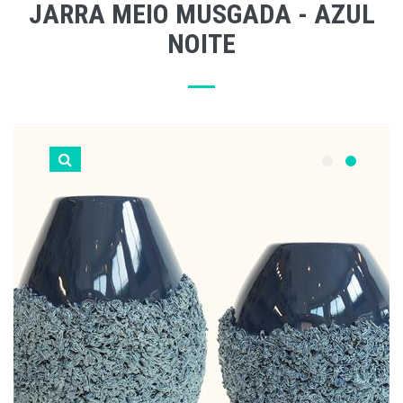
JARRA MEIO MUSGADA - AZUL
NOITE