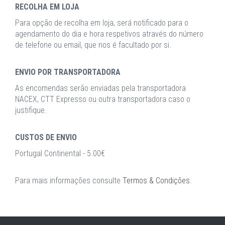
RECOLHA EM LOJA
Para opção de recolha em loja, será notificado para o
agendamento do dia e hora respetivos através do número
de telefone ou email, que nos é facultado por si.
ENVIO POR TRANSPORTADORA
As encomendas serão enviadas pela transportadora
NACEX, CTT Expresso ou outra transportadora caso o
justifique.
CUSTOS DE ENVIO
Portugal Continental - 5.00€
Para mais informações consulte
Termos & Condições
.