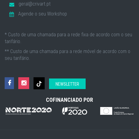
geral@crivart.pt
Agende o seu Workshop
* Custo de uma chamada para a rede fixa de acordo com o seu
tarifário.
** Custo de uma chamada para a rede móvel de acordo com o
seu tarifário.
NEWSLETTER
COFINANCIADO POR