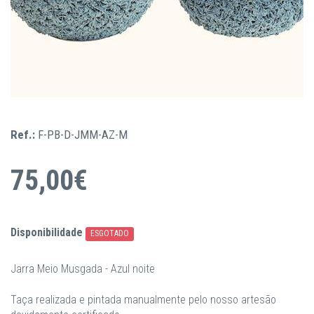
Ref.:
F-PB-D-JMM-AZ-M
75,00€
Disponibilidade
ESGOTADO
Jarra Meio Musgada - Azul noite
Taça realizada e pintada manualmente pelo nosso artesão