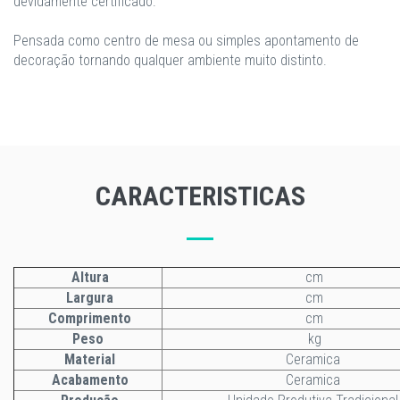
devidamente certificado.
Pensada como centro de mesa ou simples apontamento de
decoração tornando qualquer ambiente muito distinto.
CARACTERISTICAS
Altura
cm
Largura
cm
Comprimento
cm
Peso
kg
Material
Ceramica
Acabamento
Ceramica