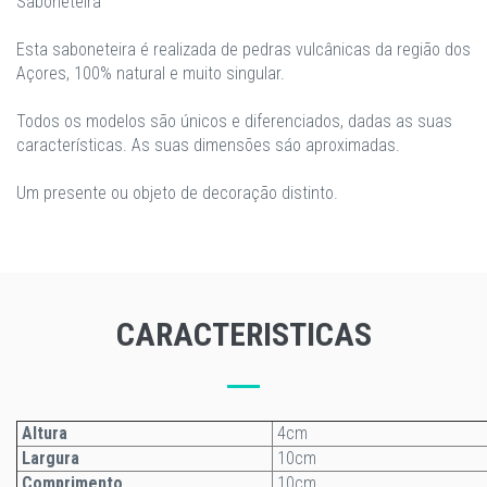
Saboneteira
Esta saboneteira é realizada de pedras vulcânicas da região dos
Açores, 100% natural e muito singular.
Todos os modelos são únicos e diferenciados, dadas as suas
características. As suas dimensões sáo aproximadas.
Um presente ou objeto de decoração distinto.
CARACTERISTICAS
Altura
4cm
Largura
10cm
Comprimento
10cm