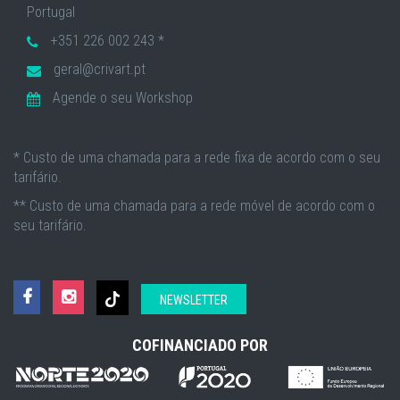
Portugal
+351 226 002 243 *
geral@crivart.pt
Agende o seu Workshop
* Custo de uma chamada para a rede fixa de acordo com o seu
tarifário.
** Custo de uma chamada para a rede móvel de acordo com o
seu tarifário.
NEWSLETTER
COFINANCIADO POR