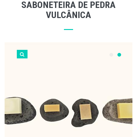
SABONETEIRA DE PEDRA
VULCÂNICA