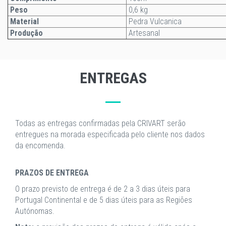
Peso
0,6 kg
Material
Pedra Vulcanica
Produção
Artesanal
ENTREGAS
Todas as entregas confirmadas pela CRIVART serão
entregues na morada especificada pelo cliente nos dados
da encomenda.
PRAZOS DE ENTREGA
O prazo previsto de entrega é de 2 a 3 dias úteis para
Portugal Continental e de 5 dias úteis para as Regiões
Autónomas.