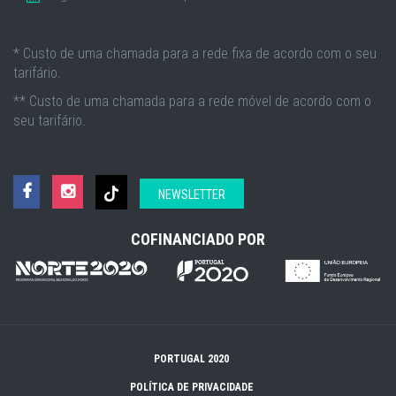
* Custo de uma chamada para a rede fixa de acordo com o seu
tarifário.
** Custo de uma chamada para a rede móvel de acordo com o
seu tarifário.
NEWSLETTER
COFINANCIADO POR
PORTUGAL 2020
POLÍTICA DE PRIVACIDADE