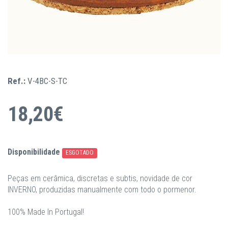
Ref.:
V-4BC-S-TC
18,20€
Disponibilidade
ESGOTADO
Peças em cerâmica, discretas e subtis, novidade de cor
INVERNO, produzidas manualmente com todo o pormenor.
100% Made In Portugal!