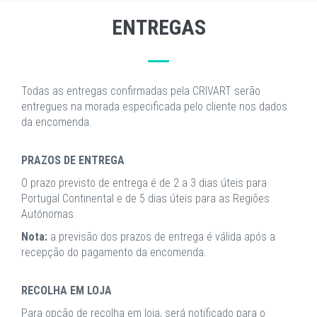
ENTREGAS
Todas as entregas confirmadas pela CRIVART serão
entregues na morada especificada pelo cliente nos dados
da encomenda.
PRAZOS DE ENTREGA
O prazo previsto de entrega é de 2 a 3 dias úteis para
Portugal Continental e de 5 dias úteis para as Regiões
Autónomas.
Nota:
a previsão dos prazos de entrega é válida após a
recepção do pagamento da encomenda.
RECOLHA EM LOJA
Para opção de recolha em loja, será notificado para o