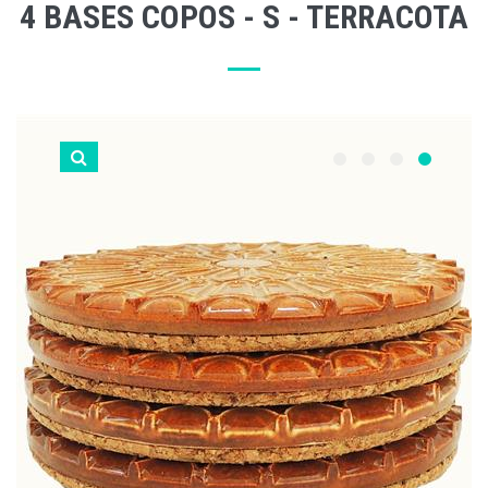
4 BASES COPOS - S - TERRACOTA