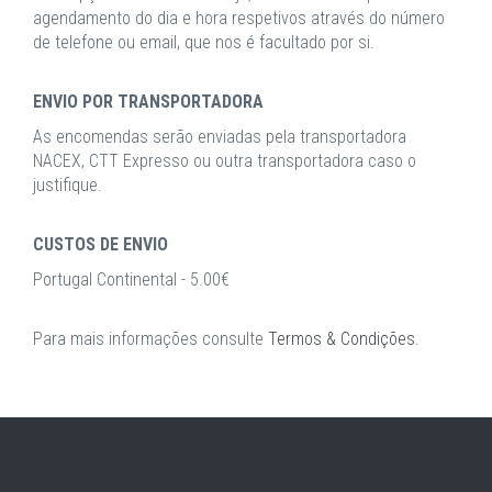
agendamento do dia e hora respetivos através do número
de telefone ou email, que nos é facultado por si.
ENVIO POR TRANSPORTADORA
As encomendas serão enviadas pela transportadora
NACEX, CTT Expresso ou outra transportadora caso o
justifique.
CUSTOS DE ENVIO
Portugal Continental - 5.00€
Para mais informações consulte
Termos & Condições
.