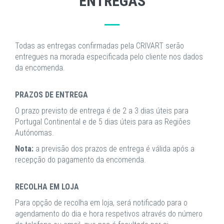
ENTREGAS
Todas as entregas confirmadas pela CRIVART serão
entregues na morada especificada pelo cliente nos dados
da encomenda.
PRAZOS DE ENTREGA
O prazo previsto de entrega é de 2 a 3 dias úteis para
Portugal Continental e de 5 dias úteis para as Regiões
Autónomas.
Nota:
a previsão dos prazos de entrega é válida após a
recepção do pagamento da encomenda.
RECOLHA EM LOJA
Para opção de recolha em loja, será notificado para o
agendamento do dia e hora respetivos através do número