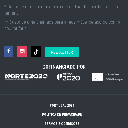
* Custo de uma chamada para a rede fixa de acordo com o seu
tarifário.
** Custo de uma chamada para a rede móvel de acordo com o
seu tarifário.
NEWSLETTER
COFINANCIADO POR
PORTUGAL 2020
POLÍTICA DE PRIVACIDADE
TERMOS E CONDIÇÕES