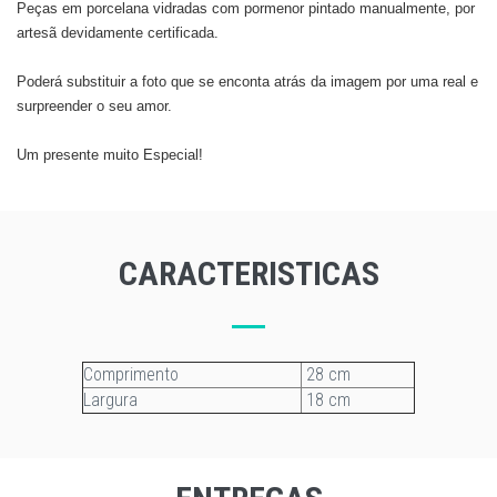
Peças em porcelana vidradas com pormenor pintado manualmente, por
artesã devidamente certificada.
Poderá substituir a foto que se enconta atrás da imagem por uma real e
surpreender o seu amor.
​Um presente muito Especial!
CARACTERISTICAS
Comprimento
28 cm
Largura
18 cm