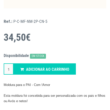
Ref.:
P-C-MF-NM-2P-CN-5
34,50€
Disponibilidade
EM STOCK
ADICIONAR AO CARRINHO
Moldura para o PAI - Com !Amor
Esta moldura foi concebida para ser personalizada com os pais e filhos
ou Avós e netos!