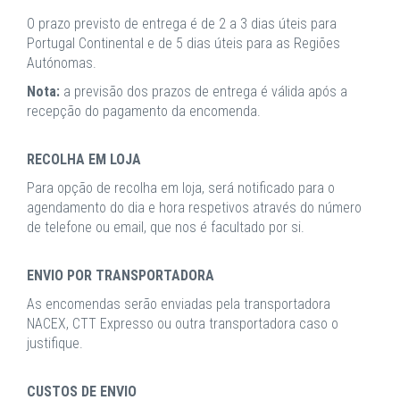
O prazo previsto de entrega é de 2 a 3 dias úteis para
Portugal Continental e de 5 dias úteis para as Regiões
Autónomas.
Nota:
a previsão dos prazos de entrega é válida após a
recepção do pagamento da encomenda.
RECOLHA EM LOJA
Para opção de recolha em loja, será notificado para o
agendamento do dia e hora respetivos através do número
de telefone ou email, que nos é facultado por si.
ENVIO POR TRANSPORTADORA
As encomendas serão enviadas pela transportadora
NACEX, CTT Expresso ou outra transportadora caso o
justifique.
CUSTOS DE ENVIO