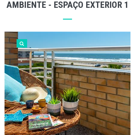
AMBIENTE - ESPAÇO EXTERIOR 1