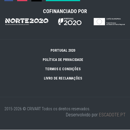
COFINANCIADO POR
PORTUGAL 2020
POLÍTICA DE PRIVACIDADE
TERMOS E CONDIÇÕES
LIVRO DE RECLAMAÇÕES
2015-2026 © CRIVART
Todos os direitos reservados.
Desenvolvido por
ESCADOTE.PT