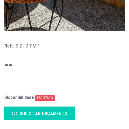
Ref.:
S-DI-D-PM-1
--
Disponibilidade
ESGOTADO
SOLICITAR ORÇAMENTO