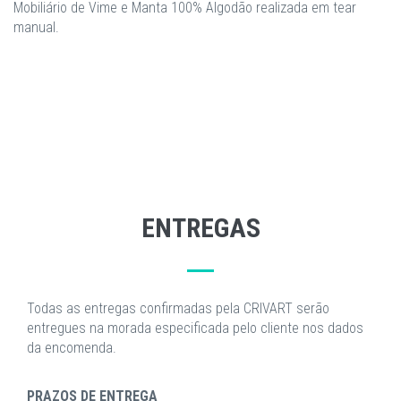
Mobiliário de Vime e Manta 100% Algodão realizada em tear
manual.
ENTREGAS
Todas as entregas confirmadas pela CRIVART serão
entregues na morada especificada pelo cliente nos dados
da encomenda.
PRAZOS DE ENTREGA