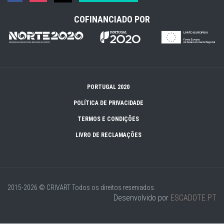
COFINANCIADO POR
PORTUGAL 2020
POLÍTICA DE PRIVACIDADE
TERMOS E CONDIÇÕES
LIVRO DE RECLAMAÇÕES
2015-2026 © CRIVART
Todos os direitos reservados.
Desenvolvido por
ESCADOTE.PT