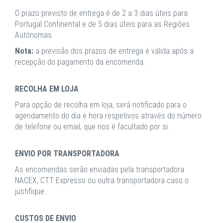
O prazo previsto de entrega é de 2 a 3 dias úteis para
Portugal Continental e de 5 dias úteis para as Regiões
Autónomas.
Nota:
a previsão dos prazos de entrega é válida após a
recepção do pagamento da encomenda.
RECOLHA EM LOJA
Para opção de recolha em loja, será notificado para o
agendamento do dia e hora respetivos através do número
de telefone ou email, que nos é facultado por si.
ENVIO POR TRANSPORTADORA
As encomendas serão enviadas pela transportadora
NACEX, CTT Expresso ou outra transportadora caso o
justifique.
CUSTOS DE ENVIO