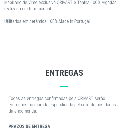
Mobiliário de Vime exclusivo CRIVART e Toalha 100% Algodão
realizada em tear manual.
Utilitários em cerâmica 100% Made in Portugal.
ENTREGAS
Todas as entregas confirmadas pela CRIVART serão
entregues na morada especificada pelo cliente nos dados
da encomenda.
PRAZOS DE ENTREGA