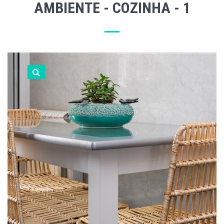
AMBIENTE - COZINHA - 1