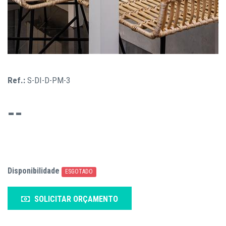
Ref.:
S-DI-D-PM-3
--
Disponibilidade
ESGOTADO
SOLICITAR ORÇAMENTO