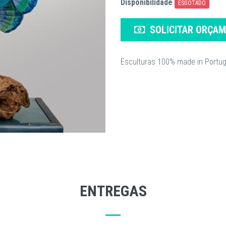
Disponibilidade
ESGOTADO
SOLICITAR ORÇA
Esculturas 100% made in Portug
ENTREGAS