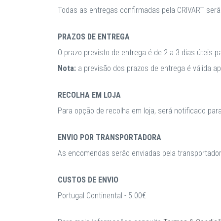
Todas as entregas confirmadas pela CRIVART serã
PRAZOS DE ENTREGA
O prazo previsto de entrega é de 2 a 3 dias úteis 
Nota:
a previsão dos prazos de entrega é válida 
RECOLHA EM LOJA
Para opção de recolha em loja, será notificado par
ENVIO POR TRANSPORTADORA
As encomendas serão enviadas pela transportadora
CUSTOS DE ENVIO
Portugal Continental - 5.00€