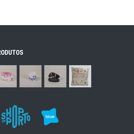
RODUTOS