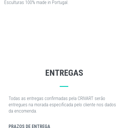
Esculturas 100% made in Portugal.
ENTREGAS
Todas as entregas confirmadas pela CRIVART serão
entregues na morada especificada pelo cliente nos dados
da encomenda.
PRAZOS DE ENTREGA