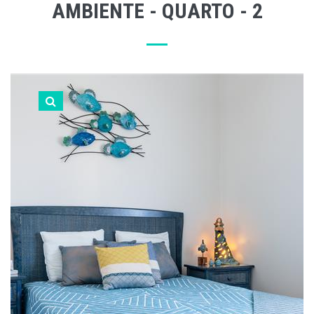
AMBIENTE - QUARTO - 2