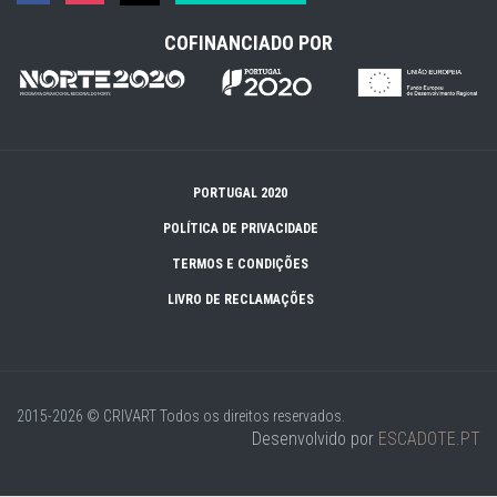
COFINANCIADO POR
PORTUGAL 2020
POLÍTICA DE PRIVACIDADE
TERMOS E CONDIÇÕES
LIVRO DE RECLAMAÇÕES
2015-2026 © CRIVART
Todos os direitos reservados.
Desenvolvido por
ESCADOTE.PT