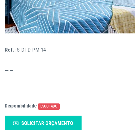
Ref.:
S-DI-D-PM-14
--
Disponibilidade
ESGOTADO
SOLICITAR ORÇAMENTO