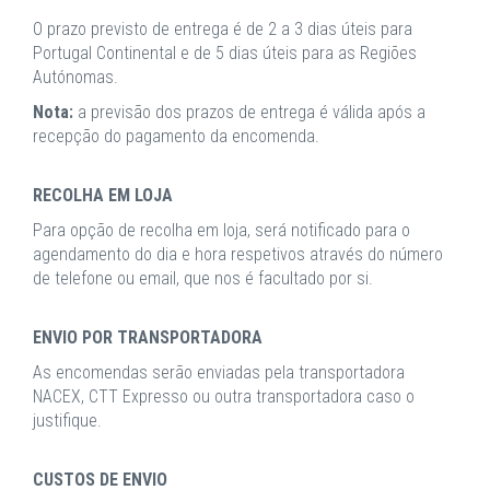
O prazo previsto de entrega é de 2 a 3 dias úteis para
Portugal Continental e de 5 dias úteis para as Regiões
Autónomas.
Nota:
a previsão dos prazos de entrega é válida após a
recepção do pagamento da encomenda.
RECOLHA EM LOJA
Para opção de recolha em loja, será notificado para o
agendamento do dia e hora respetivos através do número
de telefone ou email, que nos é facultado por si.
ENVIO POR TRANSPORTADORA
As encomendas serão enviadas pela transportadora
NACEX, CTT Expresso ou outra transportadora caso o
justifique.
CUSTOS DE ENVIO