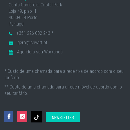
Cento Comercial Cristal Park
Loja 49, piso -1
4050-014 Porto
Portugal
+351 226 002 243 *
geral@crivart.pt
Agende o seu Workshop
* Custo de uma chamada para a rede fixa de acordo com o seu
tarifário.
** Custo de uma chamada para a rede móvel de acordo com o
seu tarifário.
NEWSLETTER