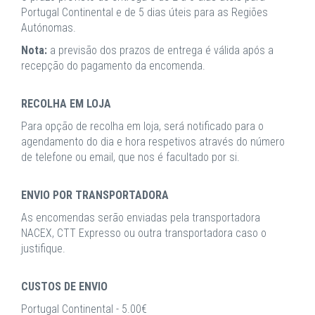
Portugal Continental e de 5 dias úteis para as Regiões
Autónomas.
Nota:
a previsão dos prazos de entrega é válida após a
recepção do pagamento da encomenda.
RECOLHA EM LOJA
Para opção de recolha em loja, será notificado para o
agendamento do dia e hora respetivos através do número
de telefone ou email, que nos é facultado por si.
ENVIO POR TRANSPORTADORA
As encomendas serão enviadas pela transportadora
NACEX, CTT Expresso ou outra transportadora caso o
justifique.
CUSTOS DE ENVIO
Portugal Continental - 5.00€