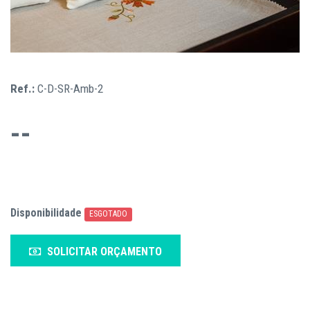
Ref.:
C-D-SR-Amb-2
--
Disponibilidade
ESGOTADO
SOLICITAR ORÇAMENTO