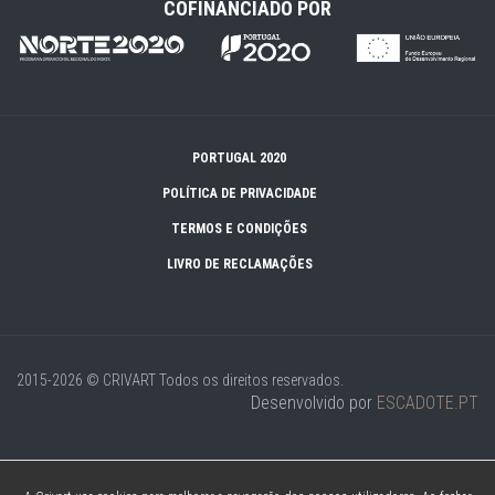
COFINANCIADO POR
PORTUGAL 2020
POLÍTICA DE PRIVACIDADE
TERMOS E CONDIÇÕES
LIVRO DE RECLAMAÇÕES
2015-2026 © CRIVART
Todos os direitos reservados.
Desenvolvido por
ESCADOTE.PT