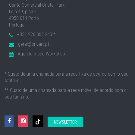
Cento Comercial Cristal Park
Loja 49, piso -1
4050-014 Porto
Portugal
+351 226 002 243 *
geral@crivart.pt
Agende o seu Workshop
* Custo de uma chamada para a rede fixa de acordo com o seu
tarifário.
** Custo de uma chamada para a rede móvel de acordo com o
seu tarifário.
NEWSLETTER