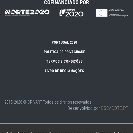
COFINANCIADO POR
PORTUGAL 2020
POLÍTICA DE PRIVACIDADE
TERMOS E CONDIÇÕES
LIVRO DE RECLAMAÇÕES
2015-2026 © CRIVART
Todos os direitos reservados.
Desenvolvido por
ESCADOTE.PT