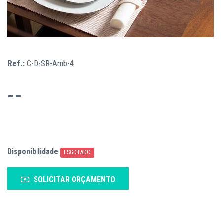
Ref.:
C-D-SR-Amb-4
--
Disponibilidade
ESGOTADO
SOLICITAR ORÇAMENTO