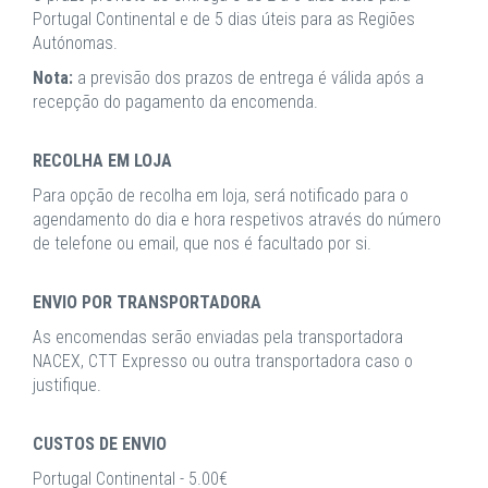
Portugal Continental e de 5 dias úteis para as Regiões
Autónomas.
Nota:
a previsão dos prazos de entrega é válida após a
recepção do pagamento da encomenda.
RECOLHA EM LOJA
Para opção de recolha em loja, será notificado para o
agendamento do dia e hora respetivos através do número
de telefone ou email, que nos é facultado por si.
ENVIO POR TRANSPORTADORA
As encomendas serão enviadas pela transportadora
NACEX, CTT Expresso ou outra transportadora caso o
justifique.
CUSTOS DE ENVIO
Portugal Continental - 5.00€