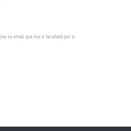
.
ne ou email, que nos é facultado por si.