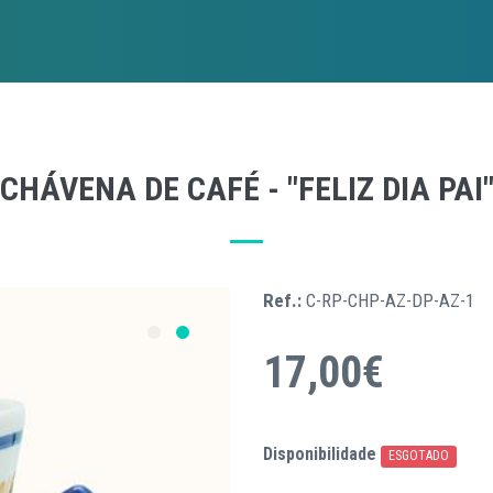
CHÁVENA DE CAFÉ - "FELIZ DIA PAI
Ref.:
C-RP-CHP-AZ-DP-AZ-1
17,00€
Disponibilidade
ESGOTADO