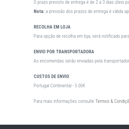
O prazo previsto de entrega é de 2 a 3 dias úteis 
Nota:
a previsão dos prazos de entrega é válida 
RECOLHA EM LOJA
Para opção de recolha em loja, será notificado par
ENVIO POR TRANSPORTADORA
As encomendas serão enviadas pela transportadora
CUSTOS DE ENVIO
Portugal Continental - 5.00€
Para mais informações consulte
Termos & Condiç