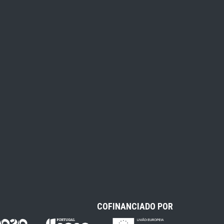
COFINANCIADO POR