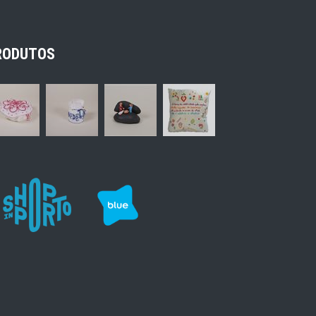
RODUTOS