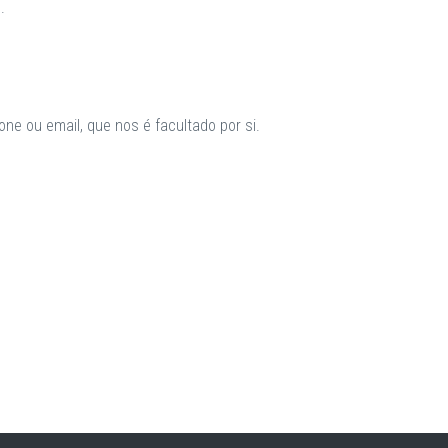
.
ne ou email, que nos é facultado por si.