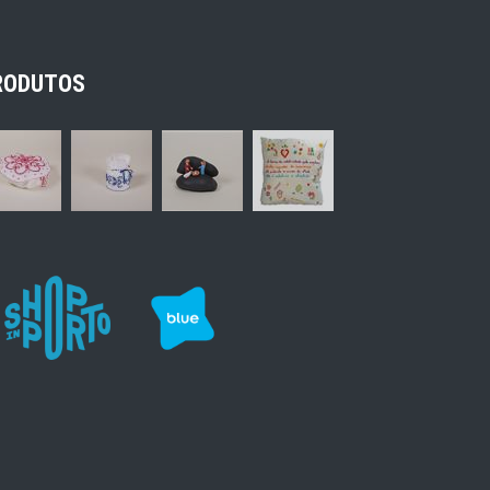
RODUTOS