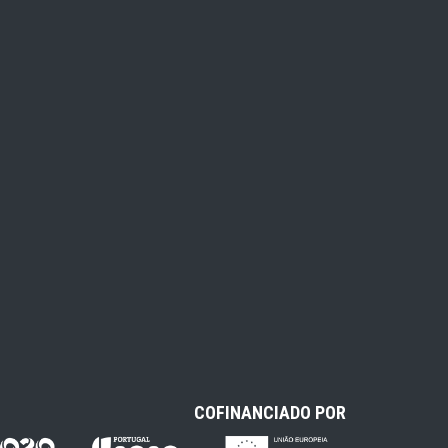
COFINANCIADO POR