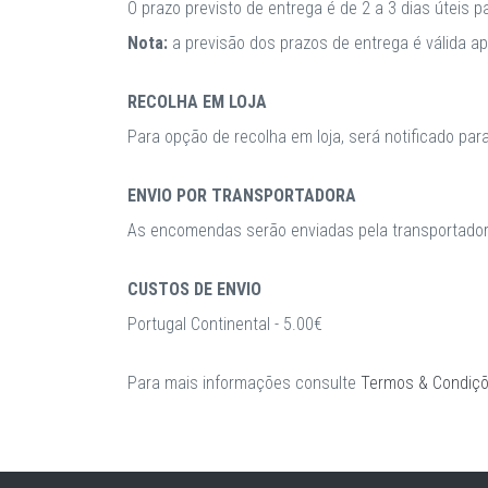
O prazo previsto de entrega é de 2 a 3 dias úteis 
Nota:
a previsão dos prazos de entrega é válida 
RECOLHA EM LOJA
Para opção de recolha em loja, será notificado par
ENVIO POR TRANSPORTADORA
As encomendas serão enviadas pela transportadora
CUSTOS DE ENVIO
Portugal Continental - 5.00€
Para mais informações consulte
Termos & Condiç