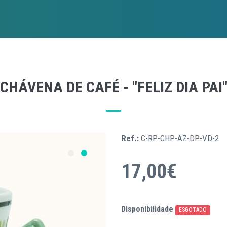
CHÁVENA DE CAFÉ - "FELIZ DIA PAI
Ref.:
C-RP-CHP-AZ-DP-VD-2
17,00€
Disponibilidade
ESGOTADO