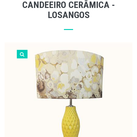
CANDEEIRO CERÂMICA -
LOSANGOS