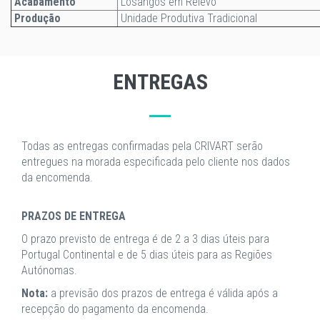
Acabamento
Losangos em Relevo
Produção
Unidade Produtiva Tradicional
ENTREGAS
Todas as entregas confirmadas pela CRIVART serão
entregues na morada especificada pelo cliente nos dados
da encomenda.
PRAZOS DE ENTREGA
O prazo previsto de entrega é de 2 a 3 dias úteis para
Portugal Continental e de 5 dias úteis para as Regiões
Autónomas.
Nota:
a previsão dos prazos de entrega é válida após a
recepção do pagamento da encomenda.