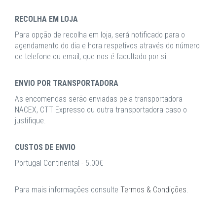
RECOLHA EM LOJA
Para opção de recolha em loja, será notificado para o
agendamento do dia e hora respetivos através do número
de telefone ou email, que nos é facultado por si.
ENVIO POR TRANSPORTADORA
As encomendas serão enviadas pela transportadora
NACEX, CTT Expresso ou outra transportadora caso o
justifique.
CUSTOS DE ENVIO
Portugal Continental - 5.00€
Para mais informações consulte
Termos & Condições
.