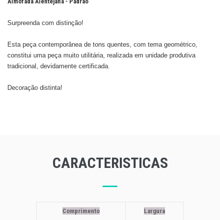
Almofada Alentejana - Padrão
Surpreenda com distinção!
Esta peça contemporânea de tons quentes, com tema geométrico,
constitui uma peça muito utilitária, realizada em unidade produtiva
tradicional, devidamente certificada.
​Decoração distinta!
CARACTERISTICAS
Comprimento
Largura