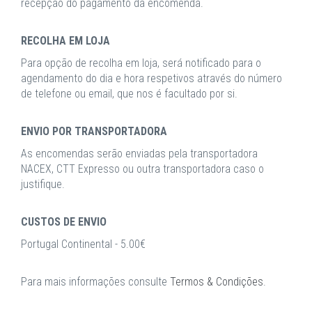
recepção do pagamento da encomenda.
RECOLHA EM LOJA
Para opção de recolha em loja, será notificado para o
agendamento do dia e hora respetivos através do número
de telefone ou email, que nos é facultado por si.
ENVIO POR TRANSPORTADORA
As encomendas serão enviadas pela transportadora
NACEX, CTT Expresso ou outra transportadora caso o
justifique.
CUSTOS DE ENVIO
Portugal Continental - 5.00€
Para mais informações consulte
Termos & Condições
.