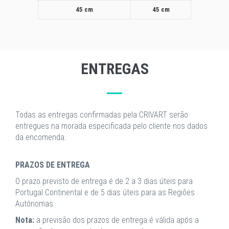
45 cm
45 cm
ENTREGAS
Todas as entregas confirmadas pela CRIVART serão
entregues na morada especificada pelo cliente nos dados
da encomenda.
PRAZOS DE ENTREGA
O prazo previsto de entrega é de 2 a 3 dias úteis para
Portugal Continental e de 5 dias úteis para as Regiões
Autónomas.
Nota:
a previsão dos prazos de entrega é válida após a