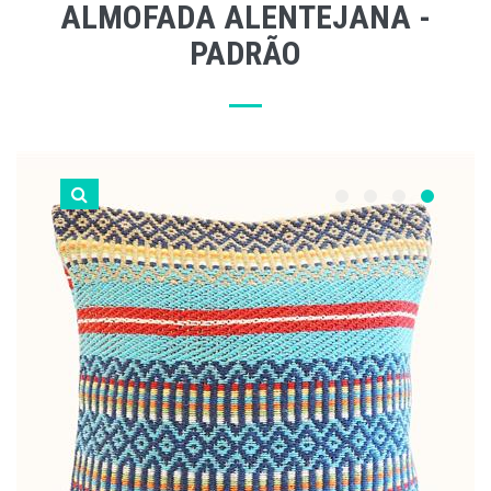
ALMOFADA ALENTEJANA -
PADRÃO