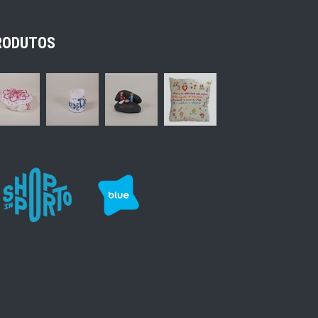
RODUTOS