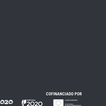
COFINANCIADO POR