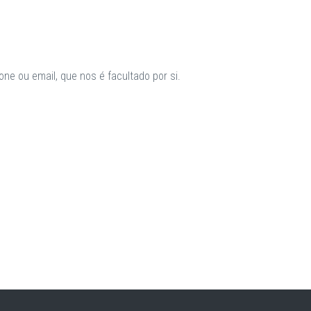
ne ou email, que nos é facultado por si.