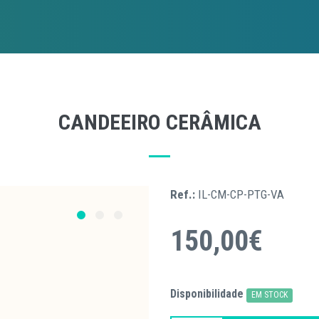
CANDEEIRO CERÂMICA
Ref.:
IL-CM-CP-PTG-VA
150,00€
Disponibilidade
EM STOCK