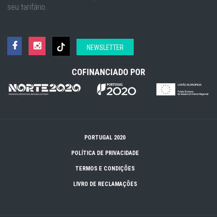
seu tarifário.
NEWSLETTER
COFINANCIADO POR
PORTUGAL 2020
POLÍTICA DE PRIVACIDADE
TERMOS E CONDIÇÕES
LIVRO DE RECLAMAÇÕES