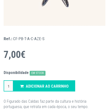
Ref.:
CF-PB-T-A-C-AZE-S
7,00€
Disponibilidade
EM STOCK
ADICIONAR AO CARRINHO
O Figurado das Caldas faz parte da cultura e história
portuguesa, que retrata em cada época, o seu tempo.