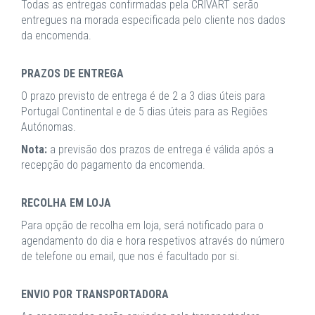
Todas as entregas confirmadas pela CRIVART serão
entregues na morada especificada pelo cliente nos dados
da encomenda.
PRAZOS DE ENTREGA
O prazo previsto de entrega é de 2 a 3 dias úteis para
Portugal Continental e de 5 dias úteis para as Regiões
Autónomas.
Nota:
a previsão dos prazos de entrega é válida após a
recepção do pagamento da encomenda.
RECOLHA EM LOJA
Para opção de recolha em loja, será notificado para o
agendamento do dia e hora respetivos através do número
de telefone ou email, que nos é facultado por si.
ENVIO POR TRANSPORTADORA