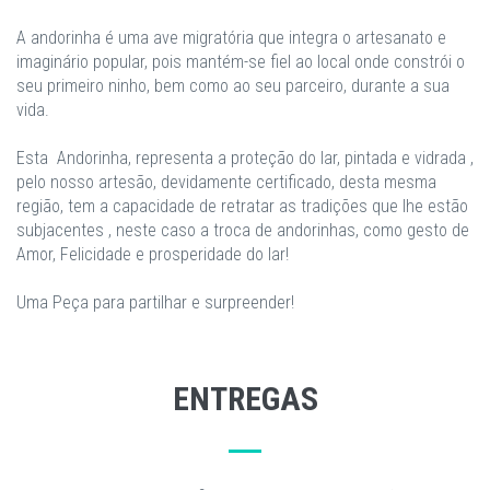
A andorinha é uma ave migratória que integra o artesanato e
imaginário popular, pois mantém-se fiel ao local onde constrói o
seu primeiro ninho, bem como ao seu parceiro, durante a sua
vida.
Esta Andorinha, representa a proteção do lar, pintada e vidrada ,
pelo nosso artesão, devidamente certificado, desta mesma
região, tem a capacidade de retratar as tradições que lhe estão
subjacentes , neste caso a troca de andorinhas, como gesto de
Amor, Felicidade e prosperidade do lar!
Uma Peça para partilhar e surpreender!
ENTREGAS