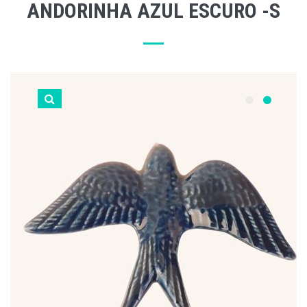
ANDORINHA AZUL ESCURO -S