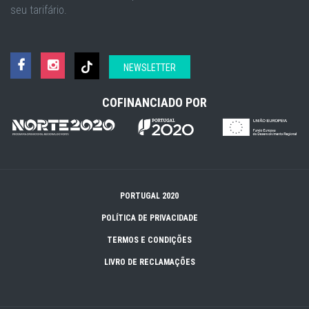
seu tarifário.
NEWSLETTER
COFINANCIADO POR
PORTUGAL 2020
POLÍTICA DE PRIVACIDADE
TERMOS E CONDIÇÕES
LIVRO DE RECLAMAÇÕES