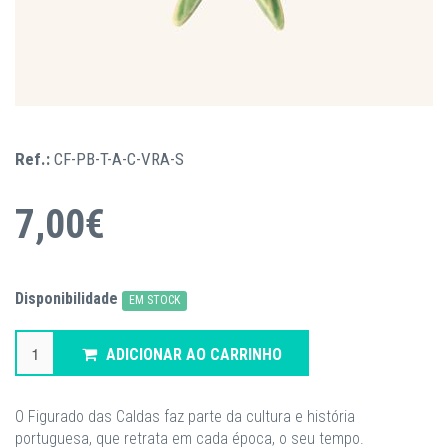
Ref.:
CF-PB-T-A-C-VRA-S
7,00€
Disponibilidade
EM STOCK
ADICIONAR AO CARRINHO
O Figurado das Caldas faz parte da cultura e história
portuguesa, que retrata em cada época, o seu tempo.