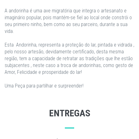
A andorinha é uma ave migratória que integra o artesanato e
imaginário popular, pois mantém-se fiel ao local onde constrói o
seu primeiro ninho, bem como ao seu parceiro, durante a sua
vida.
Esta Andorinha, representa a proteção do lar, pintada e vidrada ,
pelo nosso artesão, devidamente certificado, desta mesma
região, tem a capacidade de retratar as tradições que lhe estão
subjacentes , neste caso a troca de andorinhas, como gesto de
Amor, Felicidade e prosperidade do lar!
Uma Peça para partilhar e surpreender!
ENTREGAS