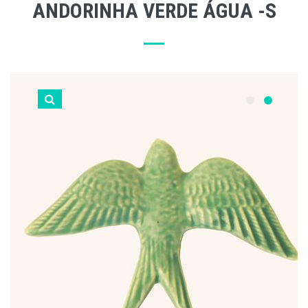
ANDORINHA VERDE ÁGUA -S