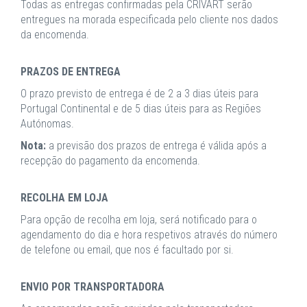
Todas as entregas confirmadas pela CRIVART serão
entregues na morada especificada pelo cliente nos dados
da encomenda.
PRAZOS DE ENTREGA
O prazo previsto de entrega é de 2 a 3 dias úteis para
Portugal Continental e de 5 dias úteis para as Regiões
Autónomas.
Nota:
a previsão dos prazos de entrega é válida após a
recepção do pagamento da encomenda.
RECOLHA EM LOJA
Para opção de recolha em loja, será notificado para o
agendamento do dia e hora respetivos através do número
de telefone ou email, que nos é facultado por si.
ENVIO POR TRANSPORTADORA