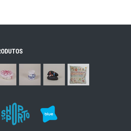
RODUTOS