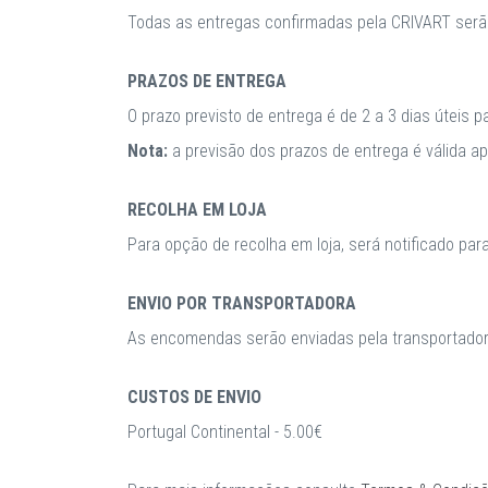
Todas as entregas confirmadas pela CRIVART serã
PRAZOS DE ENTREGA
O prazo previsto de entrega é de 2 a 3 dias úteis 
Nota:
a previsão dos prazos de entrega é válida 
RECOLHA EM LOJA
Para opção de recolha em loja, será notificado par
ENVIO POR TRANSPORTADORA
As encomendas serão enviadas pela transportadora
CUSTOS DE ENVIO
Portugal Continental - 5.00€