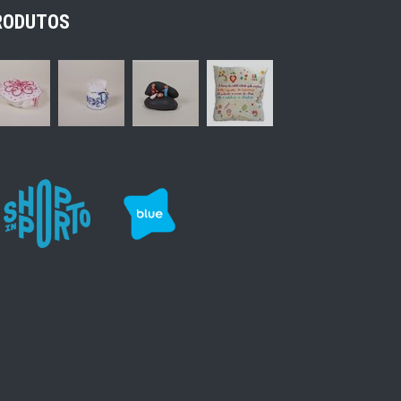
RODUTOS