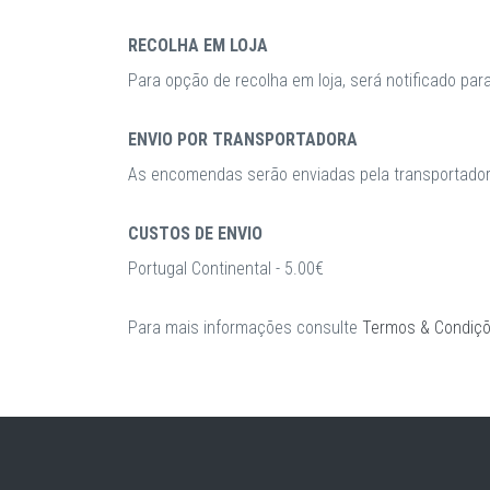
RECOLHA EM LOJA
Para opção de recolha em loja, será notificado par
ENVIO POR TRANSPORTADORA
As encomendas serão enviadas pela transportadora
CUSTOS DE ENVIO
Portugal Continental - 5.00€
Para mais informações consulte
Termos & Condiç