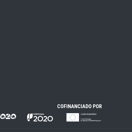
COFINANCIADO POR