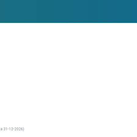
O
 a 31-12-2026)