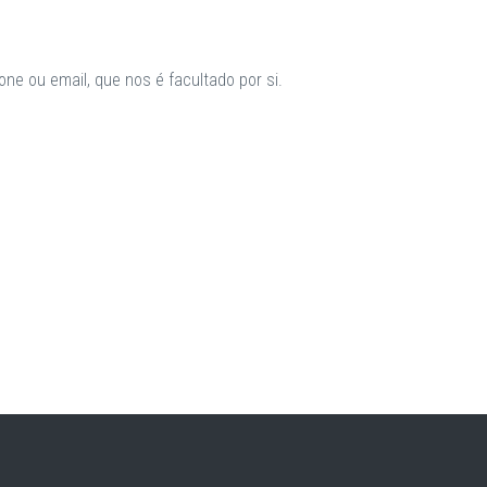
ne ou email, que nos é facultado por si.