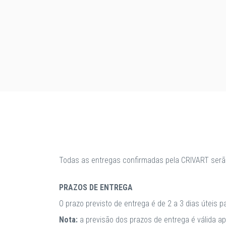
Todas as entregas confirmadas pela CRIVART serã
PRAZOS DE ENTREGA
O prazo previsto de entrega é de 2 a 3 dias úteis 
Nota:
a previsão dos prazos de entrega é válida 