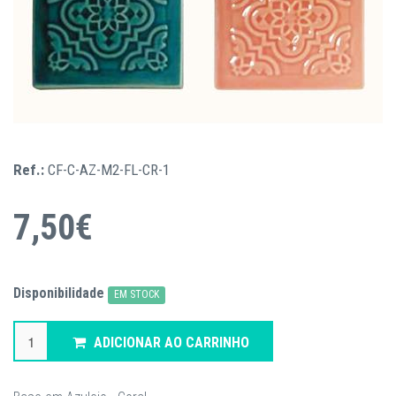
Ref.:
CF-C-AZ-M2-FL-CR-1
7,50€
Disponibilidade
EM STOCK
ADICIONAR AO CARRINHO