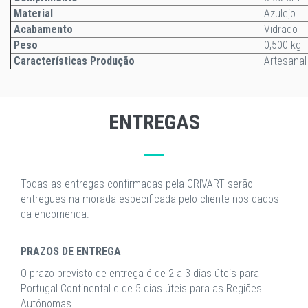
Material
Azulejo
Acabamento
Vidrado
Peso
0,500 kg
Características Produção
Artesanal
ENTREGAS
Todas as entregas confirmadas pela CRIVART serão
entregues na morada especificada pelo cliente nos dados
da encomenda.
PRAZOS DE ENTREGA
O prazo previsto de entrega é de 2 a 3 dias úteis para
Portugal Continental e de 5 dias úteis para as Regiões
Autónomas.