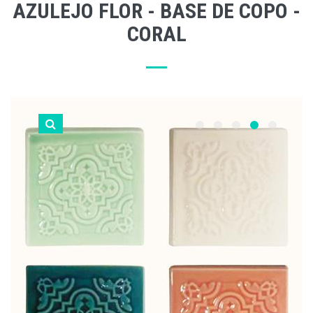
AZULEJO FLOR - BASE DE COPO -
CORAL