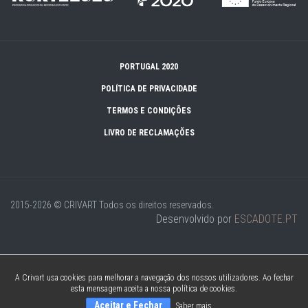
PORTUGAL 2020
POLÍTICA DE PRIVACIDADE
TERMOS E CONDIÇÕES
LIVRO DE RECLAMAÇÕES
2015-2026 © CRIVART
Todos os direitos reservados.
Desenvolvido por
ESCADOTE.PT
A Crivart usa cookies para melhorar a navegação dos nossos utilizadores. Ao fechar
esta mensagem aceita a nossa política de cookies.
Aceitar e Fechar
Saber mais