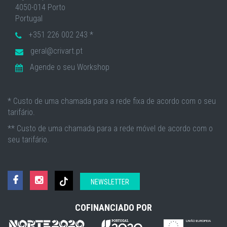
4050-014 Porto
Portugal
+351 226 002 243 *
geral@crivart.pt
Agende o seu Workshop
* Custo de uma chamada para a rede fixa de acordo com o seu
tarifário.
** Custo de uma chamada para a rede móvel de acordo com o
seu tarifário.
NEWSLETTER
COFINANCIADO POR