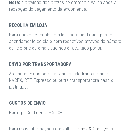
Nota:
a previsão dos prazos de entrega é válida após a
recepção do pagamento da encomenda.
RECOLHA EM LOJA
Para opção de recolha em loja, será notificado para o
agendamento do dia e hora respetivos através do número
de telefone ou email, que nos é facultado por si.
ENVIO POR TRANSPORTADORA
As encomendas serão enviadas pela transportadora
NACEX, CTT Expresso ou outra transportadora caso o
justifique.
CUSTOS DE ENVIO
Portugal Continental - 5.00€
Para mais informações consulte
Termos & Condições
.