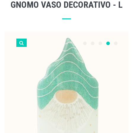
GNOMO VASO DECORATIVO - L