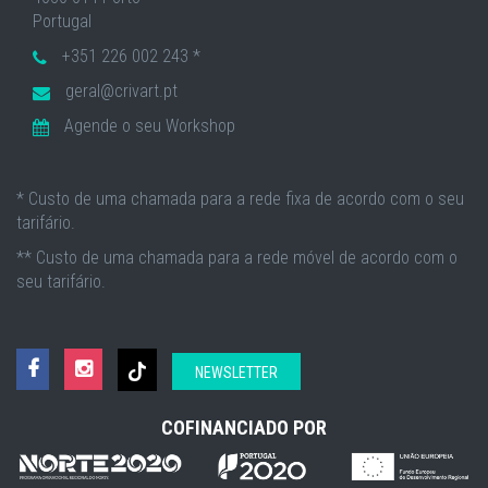
Portugal
+351 226 002 243 *
geral@crivart.pt
Agende o seu Workshop
* Custo de uma chamada para a rede fixa de acordo com o seu
tarifário.
** Custo de uma chamada para a rede móvel de acordo com o
seu tarifário.
NEWSLETTER
COFINANCIADO POR