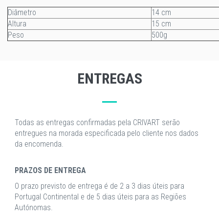
Diâmetro
14 cm
Altura
15 cm
Peso
500g
ENTREGAS
Todas as entregas confirmadas pela CRIVART serão
entregues na morada especificada pelo cliente nos dados
da encomenda.
PRAZOS DE ENTREGA
O prazo previsto de entrega é de 2 a 3 dias úteis para
Portugal Continental e de 5 dias úteis para as Regiões
Autónomas.