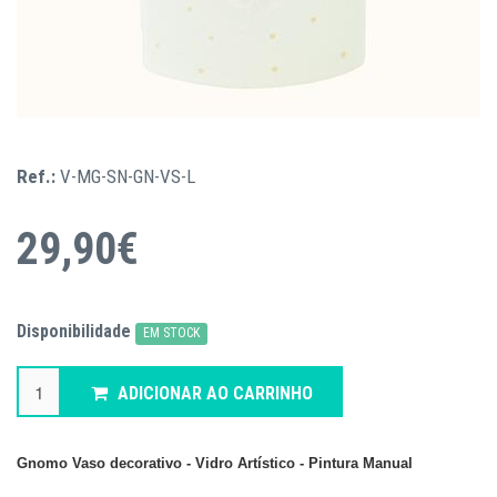
Ref.:
V-MG-SN-GN-VS-L
29,90€
Disponibilidade
EM STOCK
ADICIONAR AO CARRINHO
Gnomo Vaso decorativo - Vidro Artístico - Pintura Manual