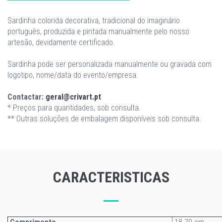
Sardinha colorida decorativa, tradicional do imaginário
português, produzida e pintada manualmente pelo nosso
artesão, devidamente certificado.
Sardinha pode ser personalizada manualmente ou gravada com
logotipo, nome/data do evento/empresa.
Contactar:
geral@crivart.pt
* Preços para quantidades, sob consulta.
** Outras soluções de embalagem disponíveis sob consulta.
CARACTERISTICAS