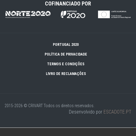
COFINANCIADO POR
PORTUGAL 2020
POLÍTICA DE PRIVACIDADE
TERMOS E CONDIÇÕES
LIVRO DE RECLAMAÇÕES
2015-2026 © CRIVART
Todos os direitos reservados.
Desenvolvido por
ESCADOTE.PT