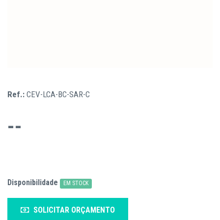
Ref.:
CEV-LCA-BC-SAR-C
--
Disponibilidade
EM STOCK
SOLICITAR ORÇAMENTO