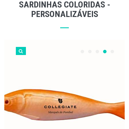
SARDINHAS COLORIDAS -
PERSONALIZÁVEIS