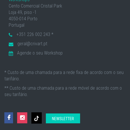
Cento Comercial Cristal Park
Loja 49, piso -1
4050-014 Porto
Portugal
+351 226 002 243 *
geral@crivart.pt
Agende o seu Workshop
* Custo de uma chamada para a rede fixa de acordo com o seu
tarifário.
** Custo de uma chamada para a rede móvel de acordo com o
seu tarifário.
NEWSLETTER