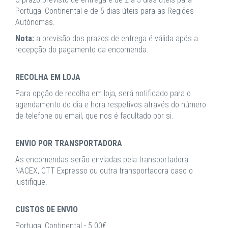
Portugal Continental e de 5 dias úteis para as Regiões
Autónomas.
Nota:
a previsão dos prazos de entrega é válida após a
recepção do pagamento da encomenda.
RECOLHA EM LOJA
Para opção de recolha em loja, será notificado para o
agendamento do dia e hora respetivos através do número
de telefone ou email, que nos é facultado por si.
ENVIO POR TRANSPORTADORA
As encomendas serão enviadas pela transportadora
NACEX, CTT Expresso ou outra transportadora caso o
justifique.
CUSTOS DE ENVIO
Portugal Continental - 5.00€