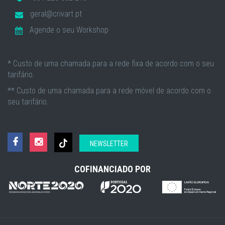
geral@crivart.pt
Agende o seu Workshop
* Custo de uma chamada para a rede fixa de acordo com o seu
tarifário.
** Custo de uma chamada para a rede móvel de acordo com o
seu tarifário.
NEWSLETTER
COFINANCIADO POR