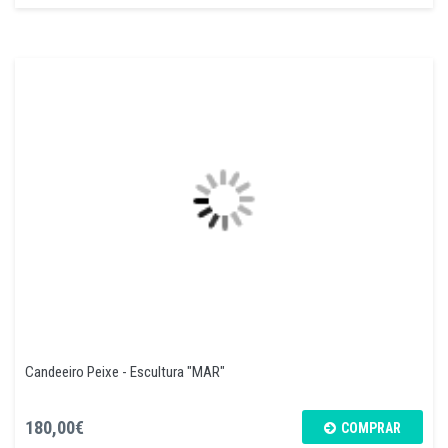
Candeeiro Peixe - Escultura "MAR"
180,00€
COMPRAR