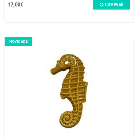
17,00€
COMPRAR
NOVIDADE