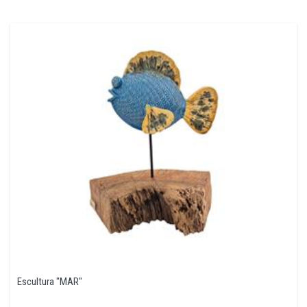
Escultura "MAR"