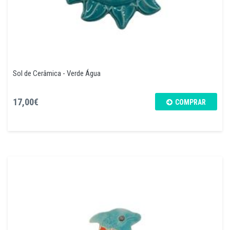
Sol de Cerâmica - Verde Água
17,00€
COMPRAR