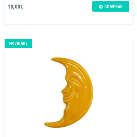
18,00€
COMPRAR
NOVIDADE