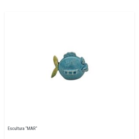
Escultura "MAR"