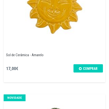
Sol de Cerâmica - Amarelo
17,00€
COMPRAR
NOVIDADE