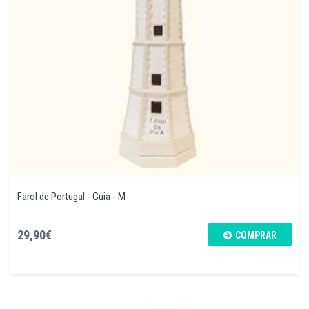
Farol de Portugal - Guia - M
29,90€
COMPRAR