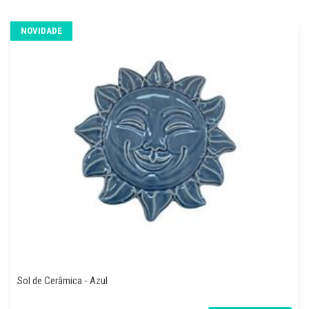
NOVIDADE
Sol de Cerâmica - Azul