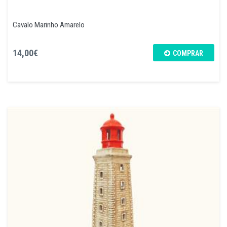
Cavalo Marinho Amarelo
14,00€
COMPRAR