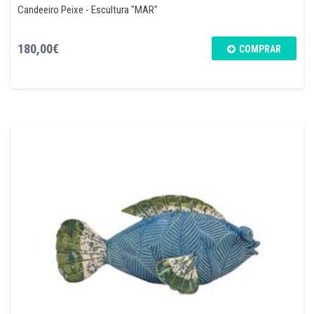
Candeeiro Peixe - Escultura "MAR"
180,00€
COMPRAR