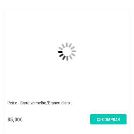
Peixe - Barro vermelho/Branco claro ...
35,00€
COMPRAR