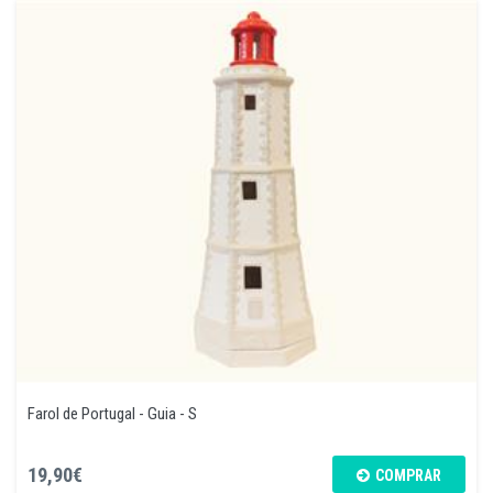
Farol de Portugal - Guia - S
19,90€
COMPRAR