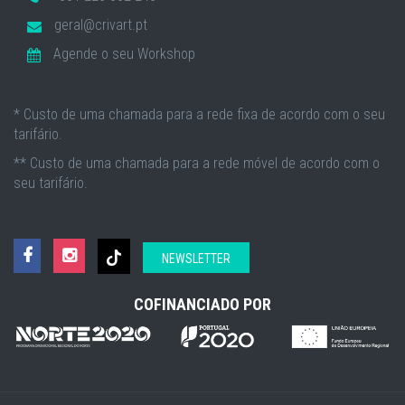
geral@crivart.pt
Agende o seu Workshop
* Custo de uma chamada para a rede fixa de acordo com o seu
tarifário.
** Custo de uma chamada para a rede móvel de acordo com o
seu tarifário.
NEWSLETTER
COFINANCIADO POR