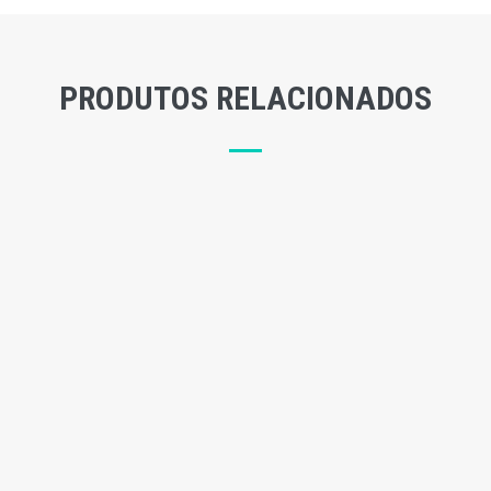
PRODUTOS RELACIONADOS