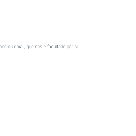
.
ne ou email, que nos é facultado por si.