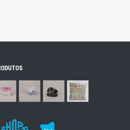
RODUTOS