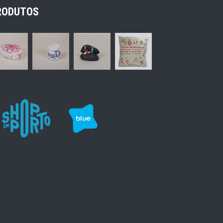
RODUTOS