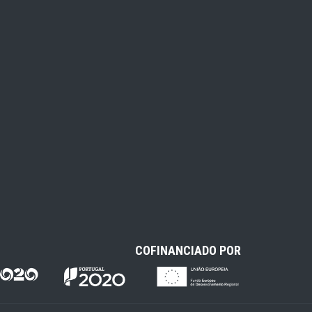
COFINANCIADO POR