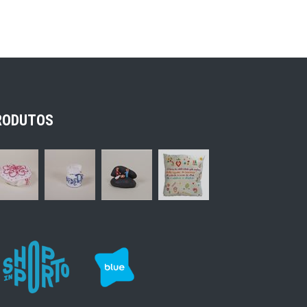
RODUTOS