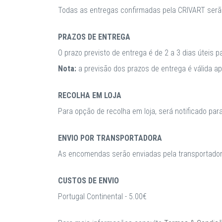
Todas as entregas confirmadas pela CRIVART serã
PRAZOS DE ENTREGA
O prazo previsto de entrega é de 2 a 3 dias úteis 
Nota:
a previsão dos prazos de entrega é válida 
RECOLHA EM LOJA
Para opção de recolha em loja, será notificado par
ENVIO POR TRANSPORTADORA
As encomendas serão enviadas pela transportadora
CUSTOS DE ENVIO
Portugal Continental - 5.00€