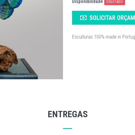
Disponibilidade
ESGOTADO
SOLICITAR ORÇA
Esculturas 100% made in Portug
ENTREGAS