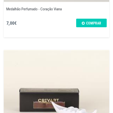
Medalhão Perfumado - Coração Viana
7,00€
COMPRAR