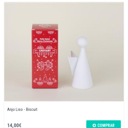
Anjo Liso - Biscuit
14,00€
COMPRAR