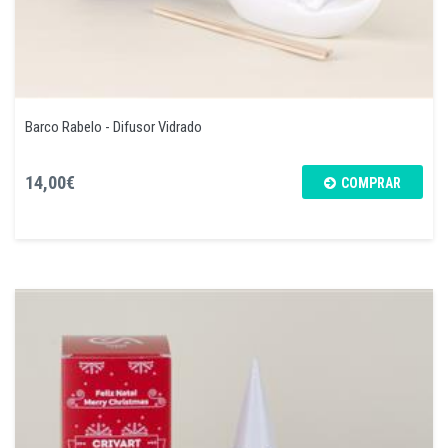
Barco Rabelo - Difusor Vidrado
14,00€
COMPRAR