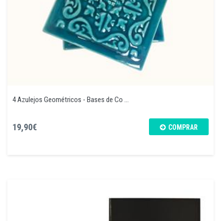
4 Azulejos Geométricos - Bases de Co ...
19,90€
COMPRAR