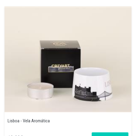
Lisboa - Vela Aromática