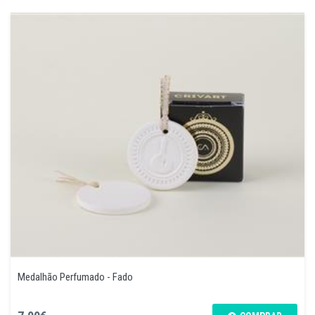
Medalhão Perfumado - Fado