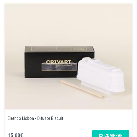
Elétrico Lisboa - Difusor Biscuit
15,00€
COMPRAR