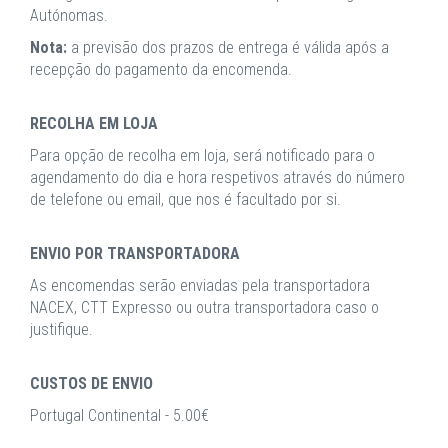
Autónomas.
Nota:
a previsão dos prazos de entrega é válida após a
recepção do pagamento da encomenda.
RECOLHA EM LOJA
Para opção de recolha em loja, será notificado para o
agendamento do dia e hora respetivos através do número
de telefone ou email, que nos é facultado por si.
ENVIO POR TRANSPORTADORA
As encomendas serão enviadas pela transportadora
NACEX, CTT Expresso ou outra transportadora caso o
justifique.
CUSTOS DE ENVIO
Portugal Continental - 5.00€