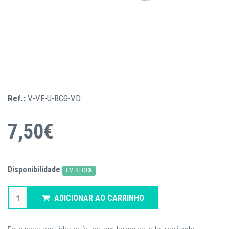
Ref.:
V-VF-U-BCG-VD
7,50€
Disponibilidade
EM STOCK
ADICIONAR AO CARRINHO