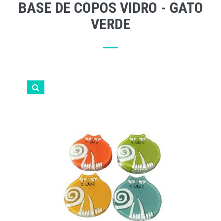
BASE DE COPOS VIDRO - GATO
VERDE