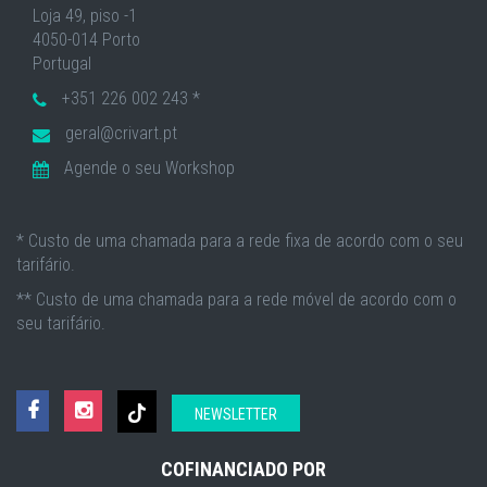
Loja 49, piso -1
4050-014 Porto
Portugal
+351 226 002 243 *
geral@crivart.pt
Agende o seu Workshop
* Custo de uma chamada para a rede fixa de acordo com o seu
tarifário.
** Custo de uma chamada para a rede móvel de acordo com o
seu tarifário.
NEWSLETTER
COFINANCIADO POR