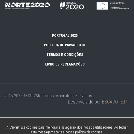
PORTUGAL 2020
POLÍTICA DE PRIVACIDADE
TERMOS E CONDIÇÕES
LIVRO DE RECLAMAÇÕES
2015-2026 © CRIVART
Todos os direitos reservados.
Desenvolvido por
ESCADOTE.PT
A Crivart usa cookies para melhorar a navegação dos nossos utilizadores. Ao fechar
esta mensagem aceita a nossa política de cookies.