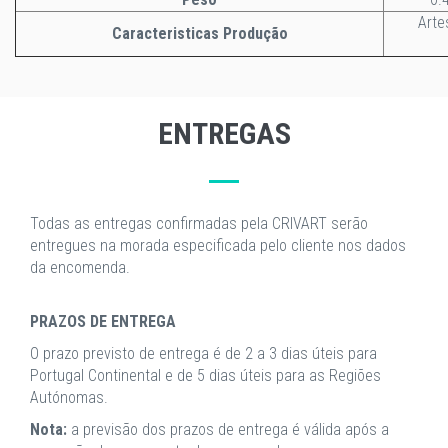
Arte
Caracteristicas Produção
ENTREGAS
Todas as entregas confirmadas pela CRIVART serão
entregues na morada especificada pelo cliente nos dados
da encomenda.
PRAZOS DE ENTREGA
O prazo previsto de entrega é de 2 a 3 dias úteis para
Portugal Continental e de 5 dias úteis para as Regiões
Autónomas.
Nota:
a previsão dos prazos de entrega é válida após a