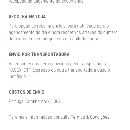
recepção do pagamento da encomenda.
RECOLHA EM LOJA
Para opção de recolha em loja, será notificado para o
agendamento do dia e hora respetivos através do número
de telefone ou email, que nos é facultado por si.
ENVIO POR TRANSPORTADORA
As encomendas serão enviadas pela transportadora
NACEX, CTT Expresso ou outra transportadora caso o
justifique.
CUSTOS DE ENVIO
Portugal Continental - 5.00€
Para mais informações consulte
Termos & Condições
.