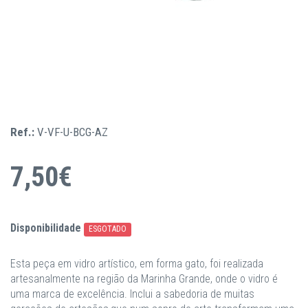
Ref.:
V-VF-U-BCG-AZ
7,50€
Disponibilidade
ESGOTADO
Esta peça em vidro artístico, em forma gato, foi realizada
artesanalmente na região da Marinha Grande, onde o vidro é
uma marca de excelência. Inclui a sabedoria de muitas